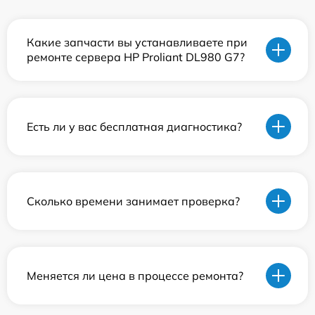
Какие запчасти вы устанавливаете при
ремонте сервера HP Proliant DL980 G7?
Есть ли у вас бесплатная диагностика?
Сколько времени занимает проверка?
Меняется ли цена в процессе ремонта?