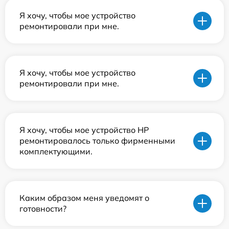
Я хочу, чтобы мое устройство
ремонтировали при мне.
Я хочу, чтобы мое устройство
ремонтировали при мне.
Я хочу, чтобы мое устройство HP
ремонтировалось только фирменными
комплектующими.
Каким образом меня уведомят о
готовности?