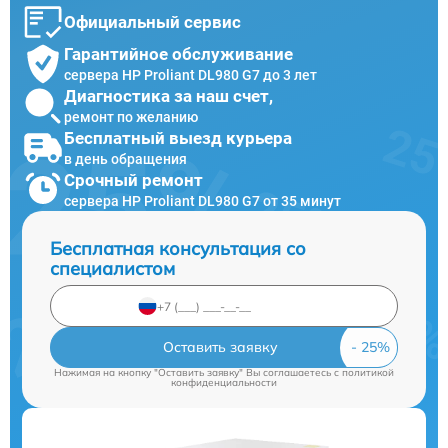
Официальный сервис
Гарантийное обслуживание
сервера HP Proliant DL980 G7 до 3 лет
Диагностика за наш счет,
ремонт по желанию
Бесплатный выезд курьера
в день обращения
Срочный ремонт
сервера HP Proliant DL980 G7 от 35 минут
Бесплатная консультация со
специалистом
Оставить заявку
Нажимая на кнопку "Оставить заявку" Вы соглашаетесь c
политикой
конфиденциальности