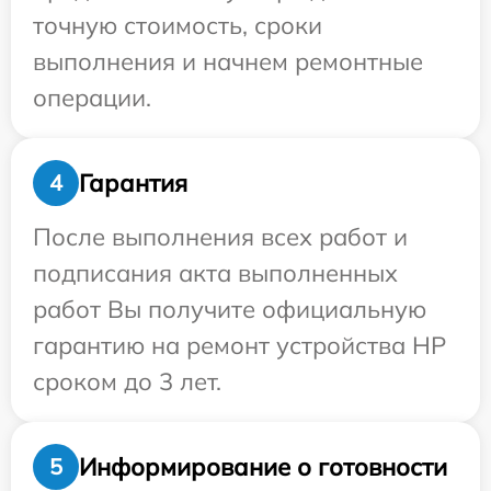
точную стоимость, сроки
выполнения и начнем ремонтные
операции.
Гарантия
4
После выполнения всех работ и
подписания акта выполненных
работ Вы получите официальную
гарантию на ремонт устройства HP
сроком до 3 лет.
Информирование о готовности
5