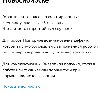
Новосибирске
Гарантия от сервиса: на смонтированные
комплектующие — до 3 месяцев.
Что считается гарантийным случаем?
Для работ: Повторное возникновение дефекта,
который прямо обусловлен с выполненной работой
(например, неправильная установка запчасти).
Для комплектующих: Внезапная поломка, отказ в
работе или техническим параметрам при
нормальном использовании.
Показать полностью