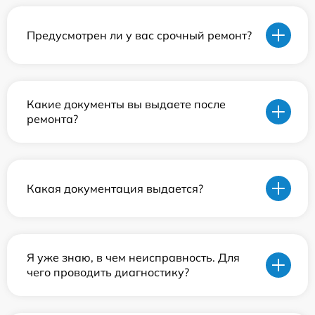
Предусмотрен ли у вас срочный ремонт?
Какие документы вы выдаете после
ремонта?
Какая документация выдается?
Я уже знаю, в чем неисправность. Для
чего проводить диагностику?