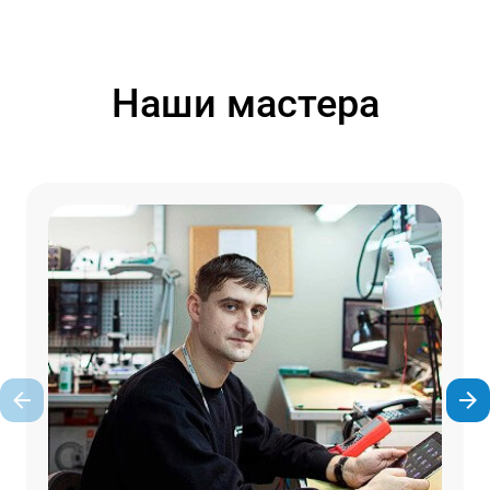
Наши мастера