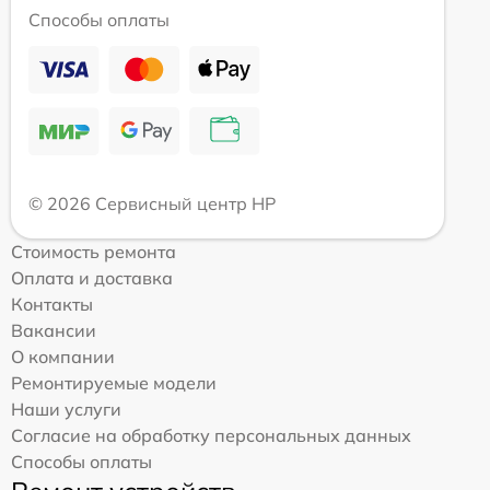
Способы оплаты
© 2026 Сервисный центр HP
Стоимость ремонта
Оплата и доставка
Контакты
Вакансии
О компании
Ремонтируемые модели
Наши услуги
Согласие на обработку персональных данных
Способы оплаты