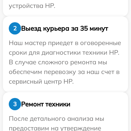
устройства HP.
Выезд курьера за 35 минут
2
Наш мастер приедет в оговоренные
сроки для диагностики техники HP.
В случае сложного ремонта мы
обеспечим перевозку за наш счет в
сервисный центр HP.
Ремонт техники
3
После детального анализа мы
предоставим на утверждение