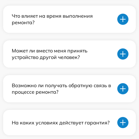
Что влияет на время выполнения
ремонта?
Может ли вместо меня принять
устройство другой человек?
Возможно ли получать обратную связь в
процессе ремонта?
На каких условиях действует гарантия?