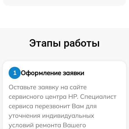
Этапы работы
Оформление заявки
1
Оставьте заявку на сайте
сервисного центра HP. Специалист
сервиса перезвонит Вам для
уточнения индивидуальных
условий ремонта Вашего