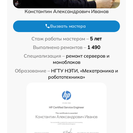
Константин Александрович Иванов
Вызвать мастера
Стаж работы мастером –
5 лет
Выполнено ремонтов –
1 490
Специализация –
ремонт серверов и
моноблоков
Образование –
НГТУ НЭТИ, «Мехатроника и
робототехника»