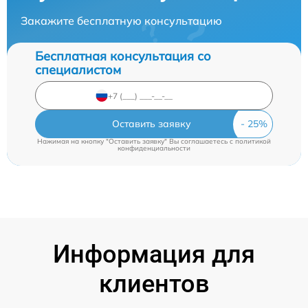
Закажите бесплатную консультацию
Бесплатная консультация со
специалистом
Оставить заявку
Нажимая на кнопку "Оставить заявку" Вы соглашаетесь c
политикой
конфиденциальности
Информация для
клиентов