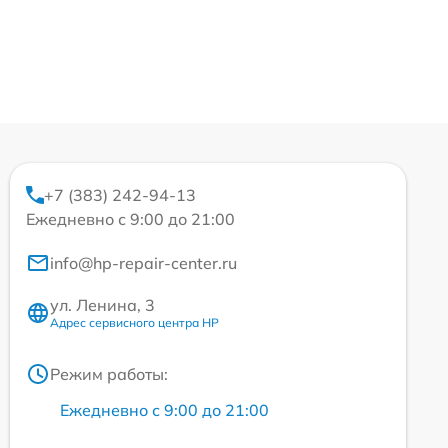
+7 (383) 242-94-13
Ежедневно с 9:00 до 21:00
info@hp-repair-center.ru
ул. Ленина, 3
Адрес сервисного центра HP
Режим работы:
Ежедневно с 9:00 до 21:00