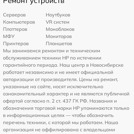
Ремонт устройств
Серверов
Ноутбуков
Компьютеров
VR систем
Плоттеров
Моноблоков
МФУ
Мониторов
Принтеров
Планшетов
Мы занимаемся ремонтом и техническим
обслуживанием техники HP по истечении
гарантийного периода. Наш центр в Новосибирске
работает независимо и не имеет официальной
авторизации от производителя. Цены на ремонт,
указанные на сайте, носят исключительно
ознакомительный характер и не являются публичной
офертой согласно п. 2 ст. 437 ГК РФ. Названия и
обозначения торговой марки HP упоминаются только
в информационных целях — чтобы обозначить
перечень техники, с которой мы работаем. Наша
организация не аффилирована с владельцами