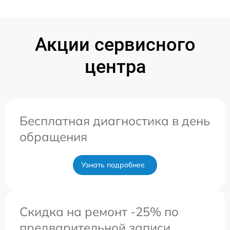
Акции сервисного
центра
Бесплатная диагностика в день
обращения
Узнать подробнее
Скидка на ремонт -25% по
предварительной записи