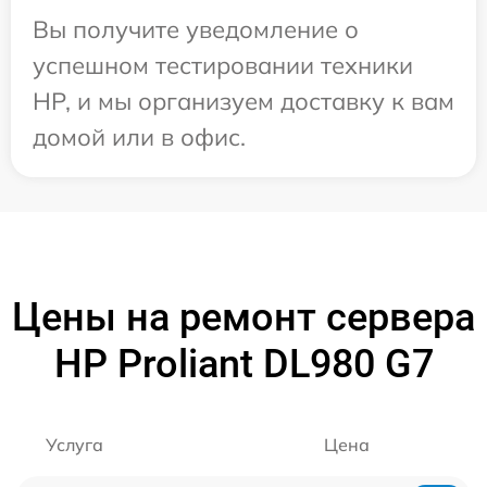
Вы получите уведомление о
успешном тестировании техники
HP, и мы организуем доставку к вам
домой или в офис.
Цены на ремонт сервера
HP Proliant DL980 G7
Услуга
Цена