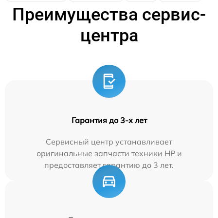
Преимущества сервис-
центра
Гарантия до 3-х лет
Сервисный центр устанавливает
оригинальные запчасти техники HP и
предоставляет гарантию до 3 лет.