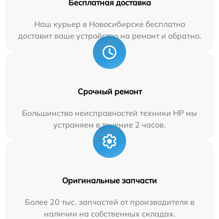
Бесплатная доставка
Наш курьер в Новосибирске бесплатно
доставит ваше устройство на ремонт и обратно.
Срочный ремонт
Большинство неисправностей техники HP мы
устраняем в течение 2 часов.
Оригинальные запчасти
Более 20 тыс. запчастей от производителя в
наличии на собственных складах.