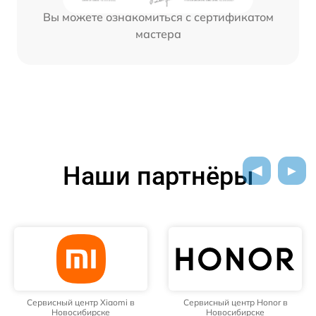
Вы можете ознакомиться с сертификатом
мастера
Наши партнёры
Сервисный центр Xiaomi в
Сервисный центр Honor в
Новосибирске
Новосибирске