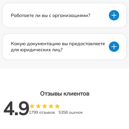
Работаете ли вы с организациями?
Какую документацию вы предоставляете
для юридических лиц?
Отзывы клиентов
4.9
1799 отзывов
5358 оценок