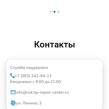
Контакты
Служба поддержки
+7 (383) 242-94-13
Ежедневно с 9:00 до 21:00
info@nsk.hp-repair-center.ru
ул. Ленина, 3