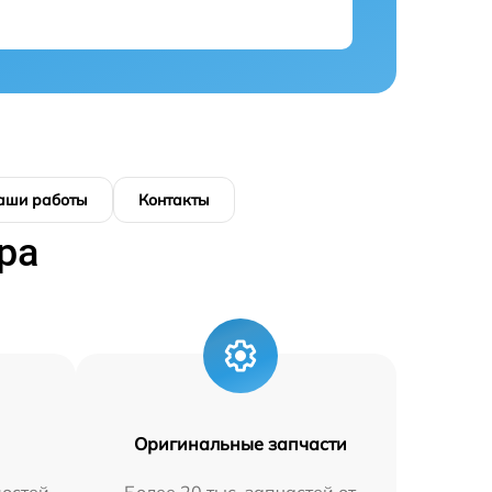
аши работы
Контакты
ра
Оригинальные запчасти