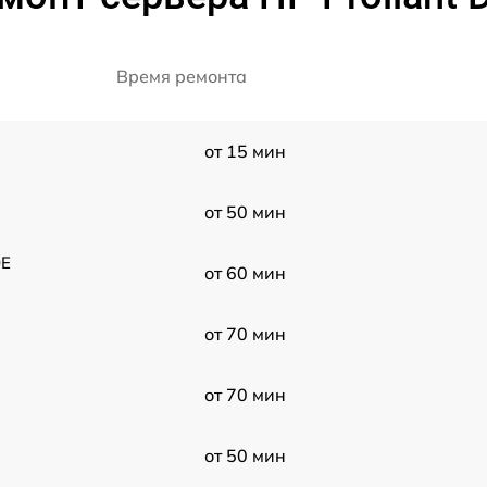
Время ремонта
от 15 мин
от 50 мин
0E
от 60 мин
от 70 мин
от 70 мин
от 50 мин