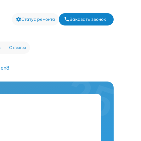
Статус ремонта
Заказать звонок
ы
Отзывы
Gen8