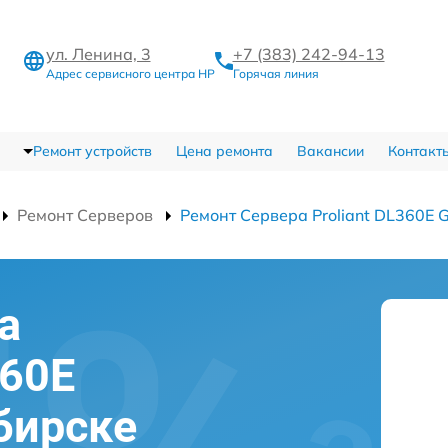
ул. Ленина, 3
+7 (383) 242-94-13
Адрес сервисного центра HP
Горячая линия
Ремонт устройств
Цена ремонта
Вакансии
Контакт
Ремонт Серверов
Ремонт Сервера Proliant DL360E 
а
360E
бирске