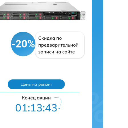
Скидка по
-20%
предварительной
записи на сайте
Цены на ремонт
Конец акции
01:13:43