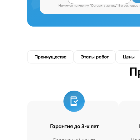
Нажимая на кнопку "Оставить заявку" Вы соглашает
Преимущества
Этапы работ
Цены
П
Гарантия до 3-х лет