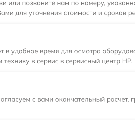
и или позвоните нам по номеру, указанн
ами для уточнения стоимости и сроков р
т в удобное время для осмотра оборудов
 технику в сервис в сервисный центр HP.
огласуем с вами окончательный расчет, 