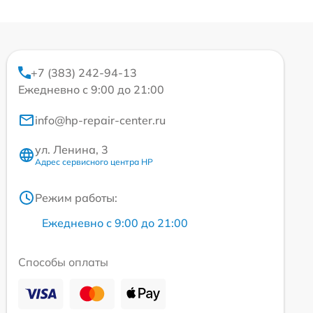
+7 (383) 242-94-13
Ежедневно с 9:00 до 21:00
info@hp-repair-center.ru
ул. Ленина, 3
Адрес сервисного центра HP
Режим работы:
Ежедневно с 9:00 до 21:00
Способы оплаты