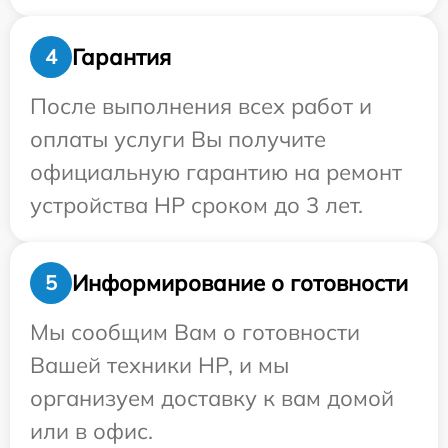
Гарантия
4
После выполнения всех работ и
оплаты услуги Вы получите
официальную гарантию на ремонт
устройства HP сроком до 3 лет.
Информирование о готовности
5
Мы сообщим Вам о готовности
Вашей техники HP, и мы
организуем доставку к вам домой
или в офис.