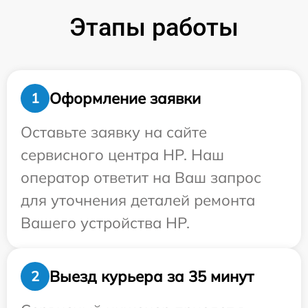
Этапы работы
Оформление заявки
1
Оставьте заявку на сайте
сервисного центра HP. Наш
оператор ответит на Ваш запрос
для уточнения деталей ремонта
Вашего устройства HP.
Выезд курьера за 35 минут
2