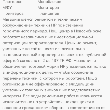
Плоттеров
Моноблоков
МФУ
Мониторов
Принтеров
Планшетов
Мы занимаемся ремонтом и техническим
обслуживанием техники HP по истечении
гарантийного периода. Наш центр в Новосибирске
работает независимо и не имеет официальной
авторизации от производителя. Цены на ремонт,
указанные на сайте, носят исключительно
ознакомительный характер и не являются публичной
офертой согласно п. 2 ст. 437 ГК РФ. Названия и
обозначения торговой марки HP упоминаются только
в информационных целях — чтобы обозначить
перечень техники, с которой мы работаем. Наша
организация не аффилирована с владельцами
указанных товарных знаков и не представляет их
интересы. Все виды ремонтных работ выполняются
исключительно на устройствах, находящихся в
законном гражданском обороте, в соответствии со ст.