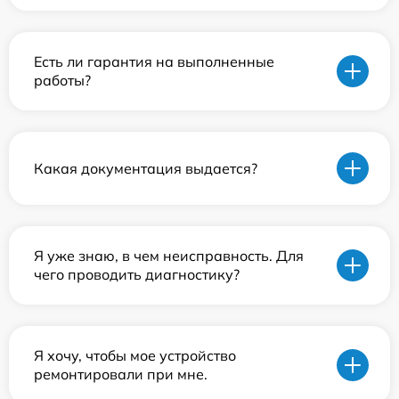
Есть ли гарантия на выполненные
работы?
Какая документация выдается?
Я уже знаю, в чем неисправность. Для
чего проводить диагностику?
Я хочу, чтобы мое устройство
ремонтировали при мне.