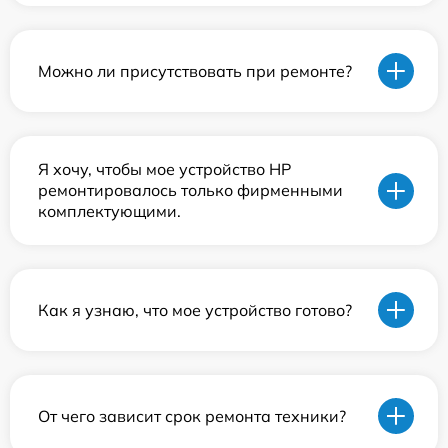
Можно ли присутствовать при ремонте?
Я хочу, чтобы мое устройство HP
ремонтировалось только фирменными
комплектующими.
Как я узнаю, что мое устройство готово?
От чего зависит срок ремонта техники?