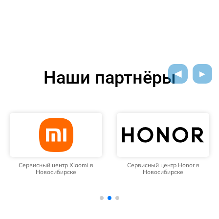
Наши партнёры
Сервисный центр Xiaomi в
Сервисный центр Honor в
Новосибирске
Новосибирске