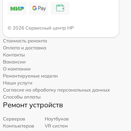
© 2026 Сервисный центр HP
Стоимость ремонта
Оплата и доставка
Контакты
Вакансии
О компании
Ремонтируемые модели
Наши услуги
Согласие на обработку персональных данных
Способы оплаты
Ремонт устройств
Серверов
Ноутбуков
Компьютеров
VR систем