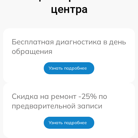
центра
Бесплатная диагностика в день
обращения
Узнать подробнее
Скидка на ремонт -25% по
предварительной записи
Узнать подробнее