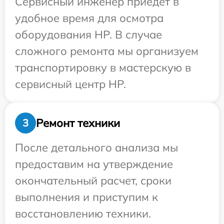
Сервисный инженер приедет в
удобное время для осмотра
оборудования HP. В случае
сложного ремонта мы организуем
транспортировку в мастерскую в
сервисный центр HP.
Ремонт техники
3
После детального анализа мы
предоставим на утверждение
окончательный расчет, сроки
выполнения и приступим к
восстановлению техники.