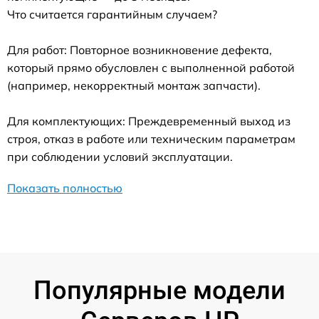
Что считается гарантийным случаем?
Для работ: Повторное возникновение дефекта,
который прямо обусловлен с выполненной работой
(например, некорректный монтаж запчасти).
Для комплектующих: Преждевременный выход из
строя, отказ в работе или техническим параметрам
при соблюдении условий эксплуатации.
Показать полностью
Популярные модели