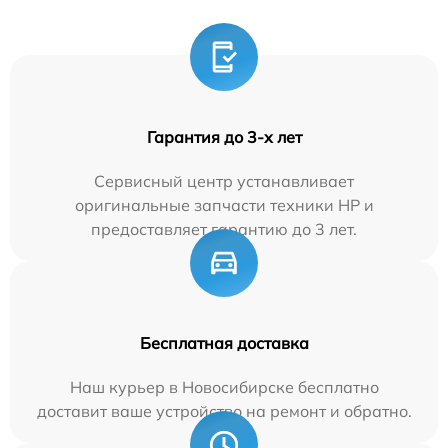
Гарантия до 3-х лет
Сервисный центр устанавливает
оригинальные запчасти техники HP и
предоставляет гарантию до 3 лет.
Бесплатная доставка
Наш курьер в Новосибирске бесплатно
доставит ваше устройство на ремонт и обратно.