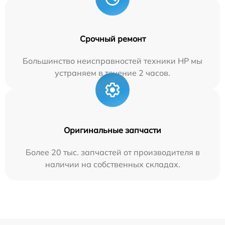
Срочный ремонт
Большинство неисправностей техники HP мы
устраняем в течение 2 часов.
Оригинальные запчасти
Более 20 тыс. запчастей от производителя в
наличии на собственных складах.