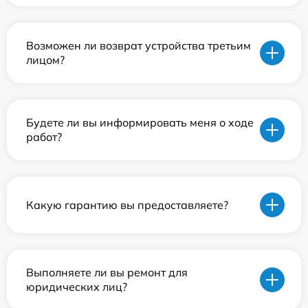
Возможен ли возврат устройства третьим
лицом?
Будете ли вы информировать меня о ходе
работ?
Какую гарантию вы предоставляете?
Выполняете ли вы ремонт для
юридических лиц?