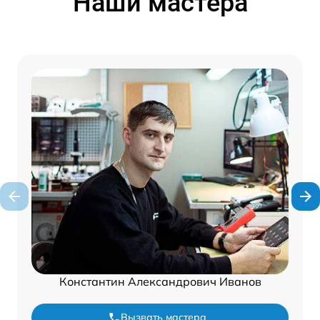
Наши мастера
Константин Александрович Иванов
Вызвать мастера