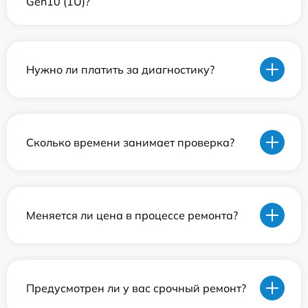
Gen10 (1U)?
Нужно ли платить за диагностику?
Сколько времени занимает проверка?
Меняется ли цена в процессе ремонта?
Предусмотрен ли у вас срочный ремонт?