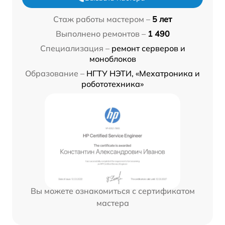
Стаж работы мастером –
5 лет
Выполнено ремонтов –
1 490
Специализация –
ремонт серверов и
моноблоков
Образование –
НГТУ НЭТИ, «Мехатроника и
робототехника»
Вы можете ознакомиться с сертификатом
мастера