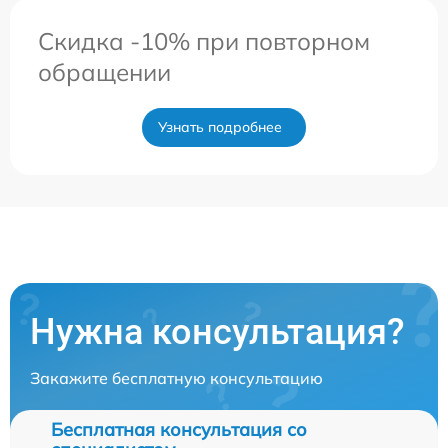
Скидка -10% при повторном
обращении
Узнать подробнее
Нужна консультация?
Закажите бесплатную консультацию
Бесплатная консультация со