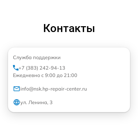
Контакты
Служба поддержки
+7 (383) 242-94-13
Ежедневно с 9:00 до 21:00
info@nsk.hp-repair-center.ru
ул. Ленина, 3