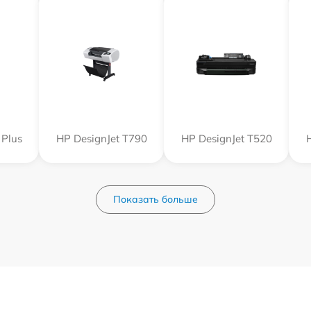
 Plus
HP DesignJet T790
HP DesignJet T520
Показать больше