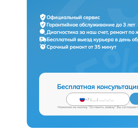
Официальный сервис
Гарантийное обслуживание
до 3 лет
Диагностика за наш счет,
ремонт по
Бесплатный выезд курьера
в день о
Срочный ремонт
от 35 минут
Бесплатная консультаци
Нажимая на кнопку "Оставить заявку" Вы соглашает