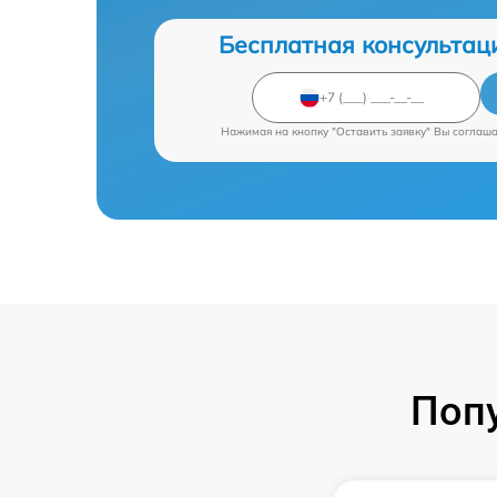
Бесплатная консультац
Нажимая на кнопку "Оставить заявку" Вы соглаш
Поп