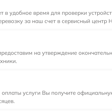
 в удобное время для проверки устройст
ревозку за наш счет в сервисный центр H
предоставим на утверждение окончательн
хники.
и оплаты услуги Вы получите официальну
сяцев.