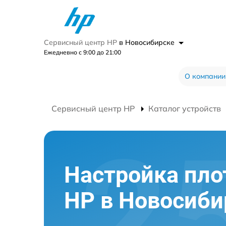
Сервисный центр HP
в Новосибирске
Ежедневно с 9:00 до 21:00
О компании
Сервисный центр HP
Каталог устройств
Настройка пло
HP в Новосиби