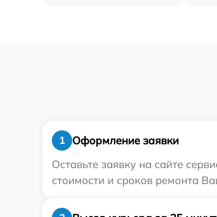
Оформление заявки
1
Оставьте заявку на сайте серв
стоимости и сроков ремонта Ва