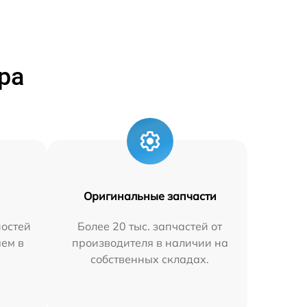
ра
Оригинальные запчасти
остей
Более 20 тыс. запчастей от
яем в
производителя в наличии на
собственных складах.