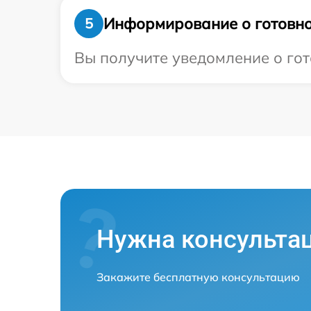
Информирование о готовно
5
Вы получите уведомление о гот
Нужна консульта
Закажите бесплатную консультацию