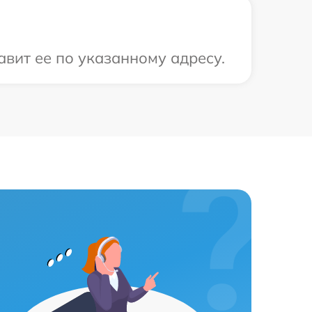
авит ее по указанному адресу.