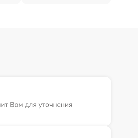
нит Вам для уточнения