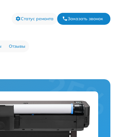
Статус ремонта
Заказать звонок
ы
Отзывы