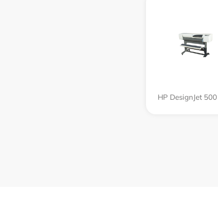
HP DesignJet 500