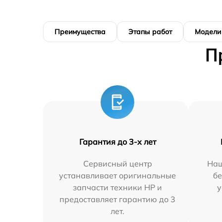
Преимущества
Этапы работ
Модели
П
Гарантия до 3-х лет
Сервисный центр
Наш
устанавливает оригинальные
бе
запчасти техники HP и
у
предоставляет гарантию до 3
лет.