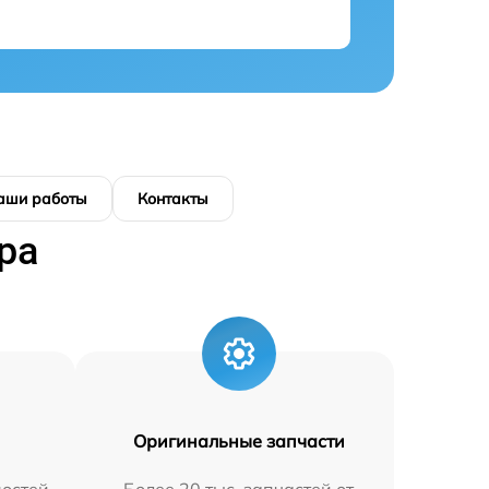
аши работы
Контакты
ра
Оригинальные запчасти