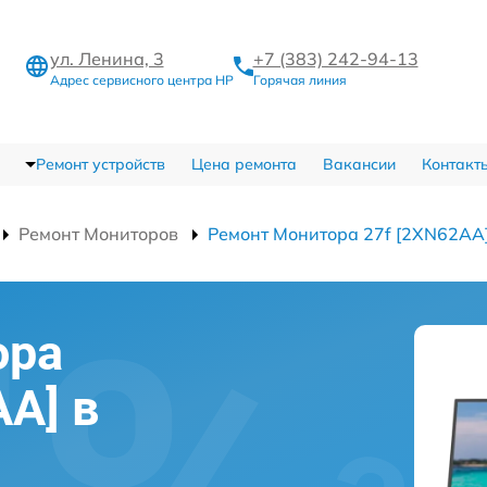
ул. Ленина, 3
+7 (383) 242-94-13
Адрес сервисного центра HP
Горячая линия
Ремонт устройств
Цена ремонта
Вакансии
Контакт
Ремонт Мониторов
Ремонт Монитора 27f [2XN62AA
ора
A] в