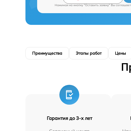
Нажимая на кнопку "Оставить заявку" Вы соглашает
Преимущества
Этапы работ
Цены
П
Гарантия до 3-х лет