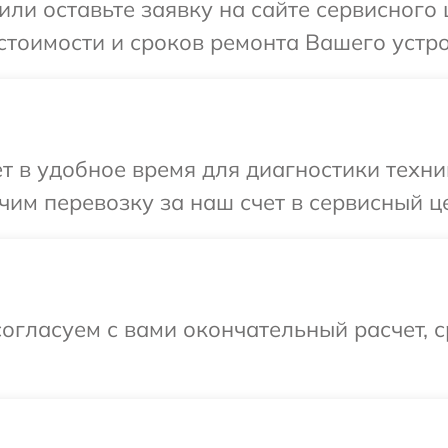
или оставьте заявку на сайте сервисного
стоимости и сроков ремонта Вашего устро
т в удобное время для диагностики техни
им перевозку за наш счет в сервисный ц
огласуем с вами окончательный расчет, 