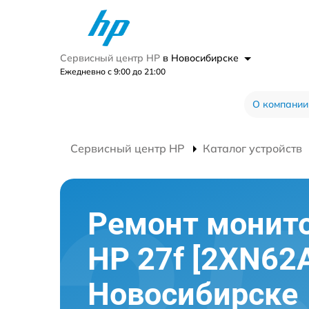
Сервисный центр HP
в Новосибирске
Ежедневно с 9:00 до 21:00
О компании
Сервисный центр HP
Каталог устройств
Ремонт монит
HP 27f [2XN62A
Новосибирске