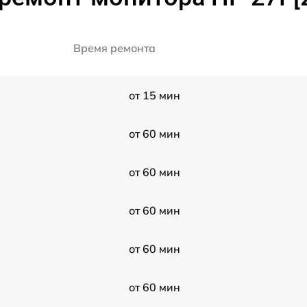
Время ремонта
от 15 мин
от 60 мин
от 60 мин
от 60 мин
от 60 мин
от 60 мин